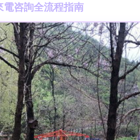
來電咨詢全流程指南